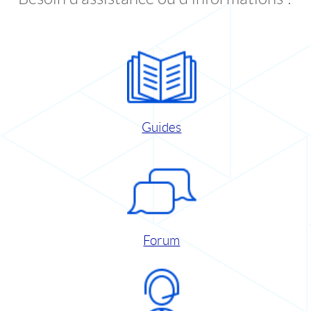
Guides
Forum